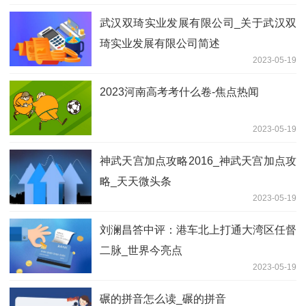
武汉双琦实业发展有限公司_关于武汉双
琦实业发展有限公司简述
2023-05-19
2023河南高考考什么卷-焦点热闻
2023-05-19
神武天宫加点攻略2016_神武天宫加点攻
略_天天微头条
2023-05-19
刘澜昌答中评：港车北上打通大湾区任督
二脉_世界今亮点
2023-05-19
碾的拼音怎么读_碾的拼音