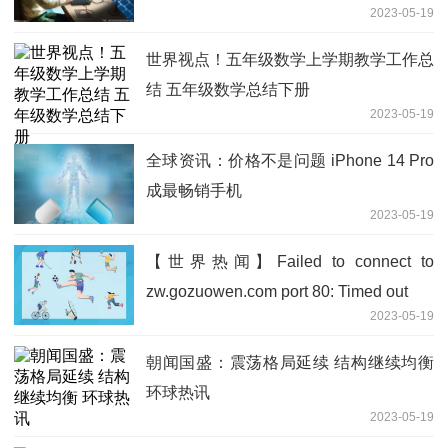
2023-05-19
世界视点！五年级数学上学期教学工作总
结 五年级数学总结下册
2023-05-19
全球资讯：价格不是问题 iPhone 14 Pro
成最畅销手机
2023-05-19
【世界热闻】Failed to connect to
zw.gozuowen.com port 80: Timed out
2023-05-19
朝闻国盛：震荡格局延续 结构继续均衡
环球热讯
2023-05-19