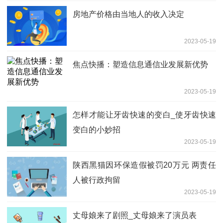
房地产价格由当地人的收入决定
2023-05-19
焦点快播：塑造信息通信业发展新优势
2023-05-19
怎样才能让牙齿快速的变白_使牙齿快速
变白的小妙招
2023-05-19
陕西黑猫因环保造假被罚20万元 两责任
人被行政拘留
2023-05-19
丈母娘来了剧照_丈母娘来了演员表