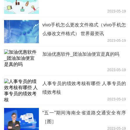
2023-05-19
vivo手机怎么更改文件格式（vivo手机怎
么修改文件格式） 世界最资讯
2023-05-19
加油优惠软件_团油加油便宜是真的吗
2023-05-19
人事专员的绩效考核有哪些 人事专员的
绩效考核
2023-05-19
“五一”期间海南全省道路交通安全有序
［图］
2023-05-19