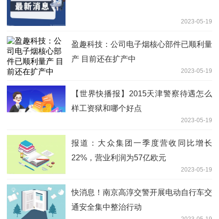
2023-05-19
盈趣科技：公司电子烟核心部件已顺利量
产 目前还在扩产中
2023-05-19
【世界快播报】2015天津警察待遇怎么
样工资狱和哪个好点
2023-05-19
报道：大众集团一季度营收同比增长
22%，营业利润为57亿欧元
2023-05-19
快消息！南京高淳交警开展电动自行车交
通安全集中整治行动
2023-05-19