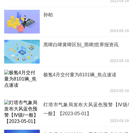
2023-05-19
孙柏
2023-05-19
黑啤白啤黄啤区别_黑啤|世界报资讯
2023-05-19
极氪4月交付量为8101辆_焦点速读
2023-05-19
灯塔市气象局发布大风蓝色预警【Ⅳ级/
一般】【2023-05-01】
2023-05-19