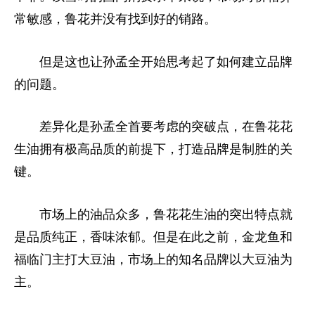
常敏感，鲁花并没有找到好的销路。
但是这也让孙孟全开始思考起了如何建立品牌
的问题。
差异化是孙孟全首要考虑的突破点，在鲁花花
生油拥有极高品质的前提下，打造品牌是制胜的关
键。
市场上的油品众多，鲁花花生油的突出特点就
是品质纯正，香味浓郁。但是在此之前，金龙鱼和
福临门主打大豆油，市场上的知名品牌以大豆油为
主。