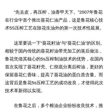
“先去皮，再压榨，油香甲天下。”2007年鲁花
在行业中首个推出葵花仁油产品，这是鲁花核心技
术5S压榨工艺在除花生油外的第一次技术性延展。
这里要说一下“葵花籽油“与”葵花仁油”的区别。
相较于国内传统的葵花籽油带壳加工的落后做法，
鲁花凭借其核心的5s压榨制油技术的优势，在国内
首次实现了葵花籽壳、仁彻底分离后榨油，更好的
保留葵花仁香味，提高了葵花油的蛋白质含量。而
这背后是鲁花5s压榨工艺的成功改良，才使得此次
技术革新得以实现。
在鲁花之后，多个粮油企业纷纷改良技术，推