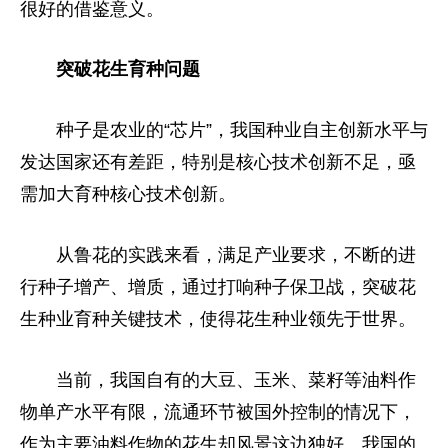
很好的借鉴意义。
突破花生育种问题
种子是农业的“芯片”，我国种业自主创新水平与
发达国家还有差距，特别是核心技术创新不足，亟
需加大育种核心技术创新。
从鲁花的实践来看，满足产业要求，不断的进
行种子增产、增质，通过打响种子保卫战，突破花
生种业育种关键技术，使得花生种业领先于世界。
当前，我国自有的大豆、玉米、菜籽等油料作
物单产水平有限，流通环节被国外控制的情况下，
作为主要油料作物的花生却风景这边独好。我国的