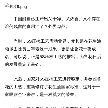
中国能自己生产出又干净、又浓香、又不存在
溶剂残留的食用油了？外界哗然。
当时，5S压榨工艺震动业界，尤其是在花生油
领域去除黄曲霉素这一成果，更是让鲁花一夜成
名。可以说，正是5S压榨工艺的推出，为鲁花日后
的发展奠定了基础。
此后，国家对5S压榨工艺进行鉴定，并参照鲁
花的工艺，重新修订了花生油国家标准，这对于一
家民营企业来讲，是一种莫大的荣誉。