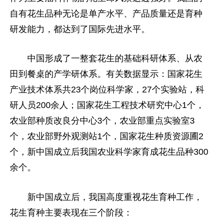
自有花生品种无论是单产水平、产品质量还是育种
研发能力，都达到了国际先进水平。
中国形成了一整套花生的基础科研体系、从农
田到餐桌的产学研体系。有关数据显示：国家花生
产业技术体系共23个岗位科学家，27个实验站，科
研人员200余人；国家花生工程技术研究中心1个，
农业部种质改良分中心3个，农业部重点实验室3
个，农业部野外观测站1个，国家花生种质资源圃2
个，新中国成立后我国农业科学家育成花生品种300
余个。
新中国成立后，我国高度重视花生育种工作，
花生育种主要表现在三个阶段：