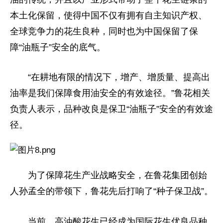
本土化保留，使得中国不仅有拥有自主知识产权、
全球竞争力的花生良种，同时也为中国保留了保
障“油瓶子”安全的底气。
“在耕地有限的情况下，增产、增质量、提高出
油率是我们保障食用油安全的有效途径。”鲁花相关
负责人表示，品种改良是保卫“油瓶子”安全的有效途
径。
为了保障花生产业战略安全，在鲁花集团创始
人孙孟全的带领下，鲁花先后打响了“种子保卫战”。
当前，高油酸花生已经成为国际花生优良品种