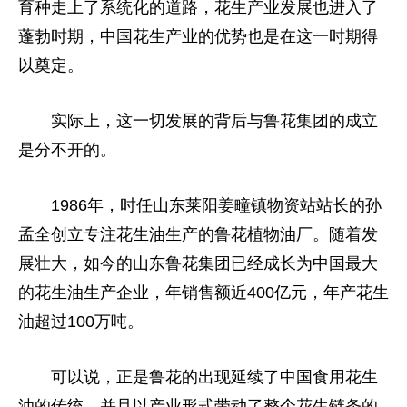
育种走上了系统化的道路，花生产业发展也进入了
蓬勃时期，中国花生产业的优势也是在这一时期得
以奠定。
实际上，这一切发展的背后与鲁花集团的成立
是分不开的。
1986年，时任山东莱阳姜疃镇物资站站长的孙
孟全创立专注花生油生产的鲁花植物油厂。随着发
展壮大，如今的山东鲁花集团已经成长为中国最大
的花生油生产企业，年销售额近400亿元，年产花生
油超过100万吨。
可以说，正是鲁花的出现延续了中国食用花生
油的传统，并且以产业形式带动了整个花生链条的