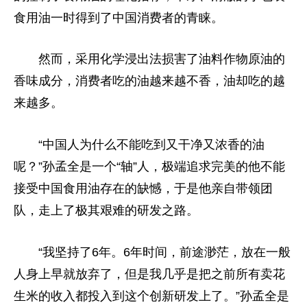
食用油一时得到了中国消费者的青睐。
然而，采用化学浸出法损害了油料作物原油的
香味成分，消费者吃的油越来越不香，油却吃的越
来越多。
“中国人为什么不能吃到又干净又浓香的油
呢？”孙孟全是一个“轴”人，极端追求完美的他不能
接受中国食用油存在的缺憾，于是他亲自带领团
队，走上了极其艰难的研发之路。
“我坚持了6年。6年时间，前途渺茫，放在一般
人身上早就放弃了，但是我几乎是把之前所有卖花
生米的收入都投入到这个创新研发上了。”孙孟全是