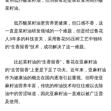
食用低芥酸菜籽油，但消费者还是喜欢食用高芥酸
菜籽油。
低芥酸菜籽油更营养更健康，但口感不香，这
一直是菜籽油研发领域的一个难题，但是经过鲁花
人3年多的科技攻关，采用鲁花5S压榨工艺中独特
的“生香留香”技术，成功解决了这一难题。
比起菜籽油的“生香留香”，鲁花在亚麻籽油
的“去苦留香”上更是下足了功夫。近年来，亚麻籽油
作为健康油的概念在国内逐渐引起重视。但即使亚
麻籽油营养丰富，传统的榨油技术却往往难以去除
油中的苦涩味道，因此亚麻籽油一直难以被广泛普
及使用。