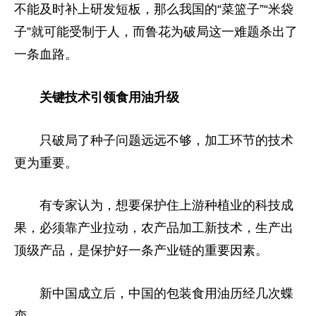
不能及时补上研发短板，那么我国的“菜篮子”“米袋
子”就可能受制于人，而鲁花为破局这一难题杀出了
一条血路。
关键技术引领食用油升级
只破局了种子问题远远不够，加工环节的技术
更为重要。
有专家认为，想要保护住上游种植业的科技成
果，必须靠产业拉动，农产品加工新技术，生产出
顶级产品，是保护好一条产业链的重要因素。
新中国成立后，中国的包装食用油历经几次蝶