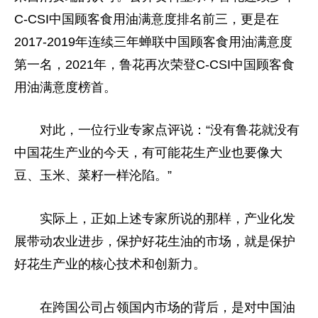
C-CSI中国顾客食用油满意度排名前三，更是在
2017-2019年连续三年蝉联中国顾客食用油满意度
第一名，2021年，鲁花再次荣登C-CSI中国顾客食
用油满意度榜首。
对此，一位行业专家点评说：“没有鲁花就没有
中国花生产业的今天，有可能花生产业也要像大
豆、玉米、菜籽一样沦陷。”
实际上，正如上述专家所说的那样，产业化发
展带动农业进步，保护好花生油的市场，就是保护
好花生产业的核心技术和创新力。
在跨国公司占领国内市场的背后，是对中国油