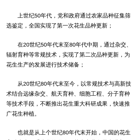
上世纪50年代，党和政府通过农家品种征集筛
选鉴定，全国实现了第一次花生品种更新；
在20世纪50年代末至80年代中期，通过杂交、
辐射育种等常规技术，实现了第二次品种更新，为
花生生产的发展进行技术储备；
从20世纪80年代末至今，以常规技术与高新技
术结合远缘杂交、航天育种、细胞工程、分子育种
等技术手段，不断推出花生重大科研成果，快速推
广花生种植。
也就是从上个世纪80年代末开始，中国的花生