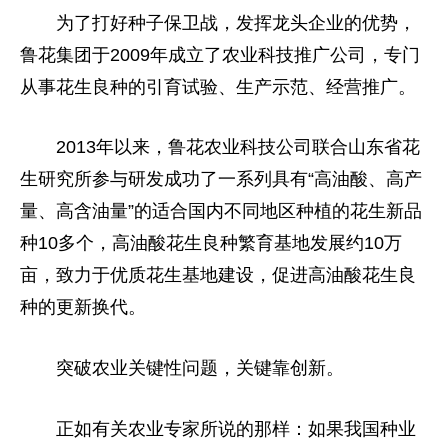
为了打好种子保卫战，发挥龙头企业的优势，
鲁花集团于2009年成立了农业科技推广公司，专门
从事花生良种的引育试验、生产示范、经营推广。
2013年以来，鲁花农业科技公司联合山东省花
生研究所参与研发成功了一系列具有“高油酸、高产
量、高含油量”的适合国内不同地区种植的花生新品
种10多个，高油酸花生良种繁育基地发展约10万
亩，致力于优质花生基地建设，促进高油酸花生良
种的更新换代。
突破农业关键性问题，关键靠创新。
正如有关农业专家所说的那样：如果我国种业