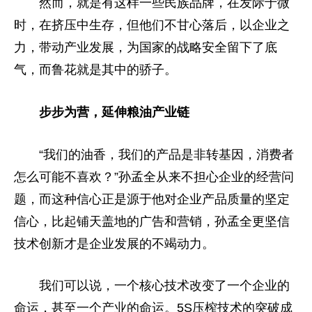
然而，就是有这样一些民族品牌，在发际于微
时，在挤压中生存，但他们不甘心落后，以企业之
力，带动产业发展，为国家的战略安全留下了底
气，而鲁花就是其中的骄子。
步步为营，延伸粮油产业链
“我们的油香，我们的产品是非转基因，消费者
怎么可能不喜欢？”孙孟全从来不担心企业的经营问
题，而这种信心正是源于他对企业产品质量的坚定
信心，比起铺天盖地的广告和营销，孙孟全更坚信
技术创新才是企业发展的不竭动力。
我们可以说，一个核心技术改变了一个企业的
命运，甚至一个产业的命运。5S压榨技术的突破成