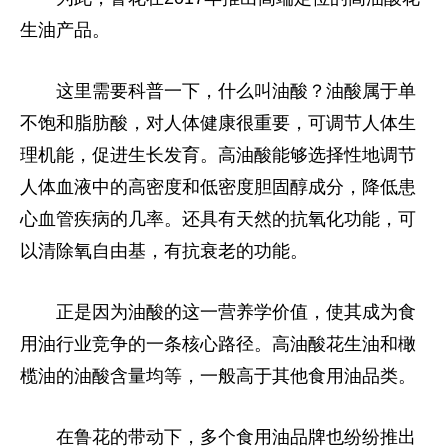
生油产品。
这里需要科普一下，什么叫油酸？油酸属于单
不饱和脂肪酸，对人体健康很重要，可调节人体生
理机能，促进生长发育。高油酸能够选择性地调节
人体血液中的高密度和低密度胆固醇成分，降低患
心血管疾病的几率。还具有天然的抗氧化功能，可
以清除氧自由基，有抗衰老的功能。
正是因为油酸的这一营养学价值，使其成为食
用油行业竞争的一条核心路径。高油酸花生油和橄
榄油的油酸含量均等，一般高于其他食用油品类。
在鲁花的带动下，多个食用油品牌也纷纷推出