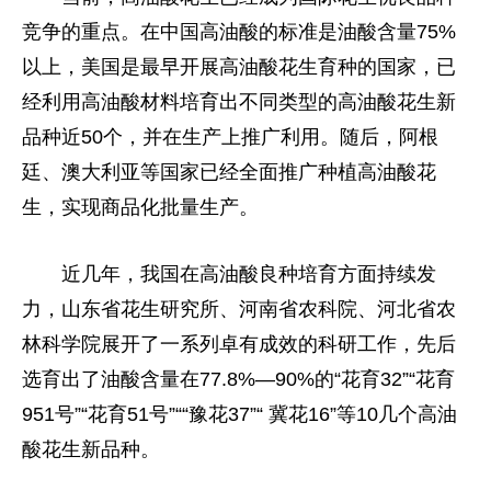
竞争的重点。在中国高油酸的标准是油酸含量75%
以上，美国是最早开展高油酸花生育种的国家，已
经利用高油酸材料培育出不同类型的高油酸花生新
品种近50个，并在生产上推广利用。随后，阿根
廷、澳大利亚等国家已经全面推广种植高油酸花
生，实现商品化批量生产。
近几年，我国在高油酸良种培育方面持续发
力，山东省花生研究所、河南省农科院、河北省农
林科学院展开了一系列卓有成效的科研工作，先后
选育出了油酸含量在77.8%—90%的“花育32”“花育
951号”“花育51号”““豫花37”“ 冀花16”等10几个高油
酸花生新品种。