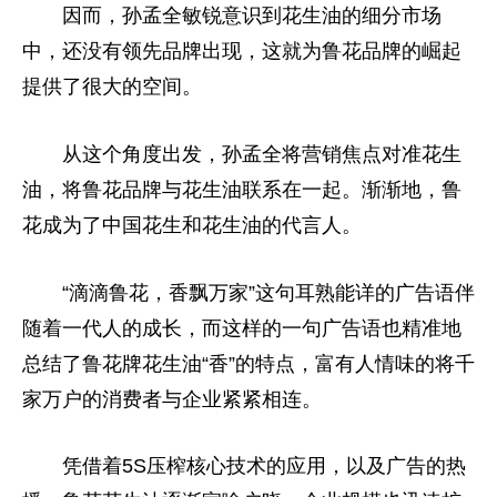
因而，孙孟全敏锐意识到花生油的细分市场
中，还没有领先品牌出现，这就为鲁花品牌的崛起
提供了很大的空间。
从这个角度出发，孙孟全将营销焦点对准花生
油，将鲁花品牌与花生油联系在一起。渐渐地，鲁
花成为了中国花生和花生油的代言人。
“滴滴鲁花，香飘万家”这句耳熟能详的广告语伴
随着一代人的成长，而这样的一句广告语也精准地
总结了鲁花牌花生油“香”的特点，富有人情味的将千
家万户的消费者与企业紧紧相连。
凭借着5S压榨核心技术的应用，以及广告的热