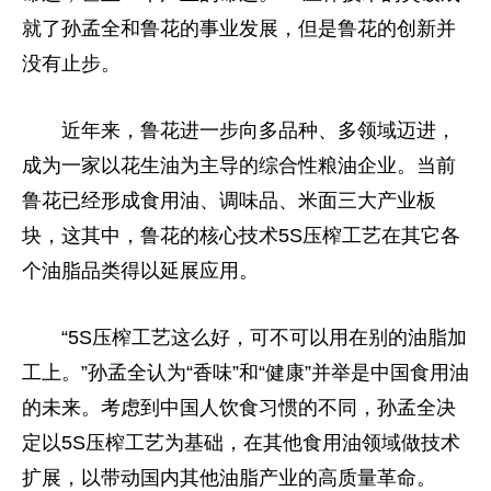
就了孙孟全和鲁花的事业发展，但是鲁花的创新并
没有止步。
近年来，鲁花进一步向多品种、多领域迈进，
成为一家以花生油为主导的综合性粮油企业。当前
鲁花已经形成食用油、调味品、米面三大产业板
块，这其中，鲁花的核心技术5S压榨工艺在其它各
个油脂品类得以延展应用。
“5S压榨工艺这么好，可不可以用在别的油脂加
工上。”孙孟全认为“香味”和“健康”并举是中国食用油
的未来。考虑到中国人饮食习惯的不同，孙孟全决
定以5S压榨工艺为基础，在其他食用油领域做技术
扩展，以带动国内其他油脂产业的高质量革命。