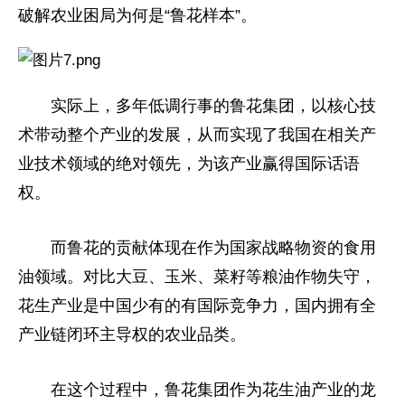
破解农业困局为何是“鲁花样本”。
实际上，多年低调行事的鲁花集团，以核心技
术带动整个产业的发展，从而实现了我国在相关产
业技术领域的绝对领先，为该产业赢得国际话语
权。
而鲁花的贡献体现在作为国家战略物资的食用
油领域。对比大豆、玉米、菜籽等粮油作物失守，
花生产业是中国少有的有国际竞争力，国内拥有全
产业链闭环主导权的农业品类。
在这个过程中，鲁花集团作为花生油产业的龙