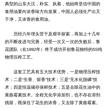
典型的山东大汉，朴实、执着，他始终坚信中国的
食用油要向浓香味方向发展，中国人必须生产出又
干净，又浓香的食用油。
历经六年埋头苦干及艰辛探索，再加上十几年
的不断改进与完善，经受一次又一次的失败后，鲁
花团队（在1992年）终于成功开创鲁花独特的5S纯
物理压榨工艺。
这套工艺具有五大技术优势，一是物理压榨技
术；二是“生香、留香”技术；三是“无水化脱磷”技
术；四是恒温储存保鲜技术；五是去除花生油中的
黄曲霉素技术。全程无化学添加剂，也不存在溶剂
残留，既保住了花生的浓香，又去除了黄曲霉素。