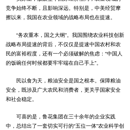
竞争始终不断，且影响深远。特别是，中美经贸摩
擦以来，我国在农业领域的战略布局也在提速。
“务农重本，国之大纲”。我国围绕农业科技创新
战略布局提速的背后，不仅仅是提速中国农村和农
民的富裕程度，还有一个必须破解的焦虑：“中国人
的饭碗任何时候都要牢牢端在自己手上”。
民以食为天，粮油安全是国之根本。保障粮油
安全，既涉及广大农民和消费者，更关乎国家安全
和社会稳定。
可喜的是，鲁花集团在三十余年的企业实践
中，总结出了一套切实可行的“五位一体”农业科学创