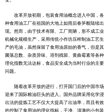
变。
改革开放初期，包装食用油概念进入中国，各
种食用油工厂在祖国的大地上如雨后春笋般陆续出
现。然而，由于技术有限、工厂简陋，形不成工业
机械化规模生产，采用传统小作坊压榨制油工艺生
产的毛油，虽然保留了食用油原始的香气，但是其
菌落总数、杂质异味、溶剂残留、黄曲霉素等各种
理化指数无法达标，食品安全成为当时行业的主要
问题。
随着改革开放的进行，打开国门后的中国市场
迎来了国际粮油巨头的进入。国外品牌采用化学浸
出法的提炼工艺不仅大大提高了出油率，而且有效
的控制了食用油的理化指标，干净、清澈的小包装