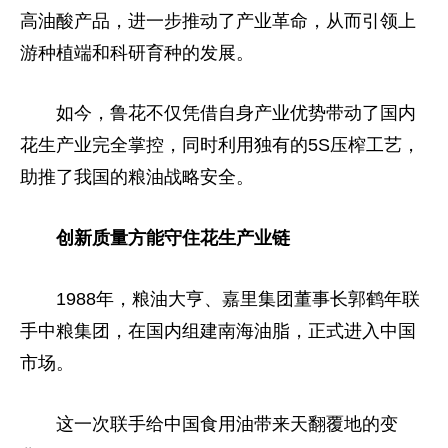
高油酸产品，进一步推动了产业革命，从而引领上
游种植端和科研育种的发展。
如今，鲁花不仅凭借自身产业优势带动了国内
花生产业完全掌控，同时利用独有的5S压榨工艺，
助推了我国的粮油战略安全。
创新质量方能守住花生产业链
1988年，粮油大亨、嘉里集团董事长郭鹤年联
手中粮集团，在国内组建南海油脂，正式进入中国
市场。
这一次联手给中国食用油带来天翻覆地的变