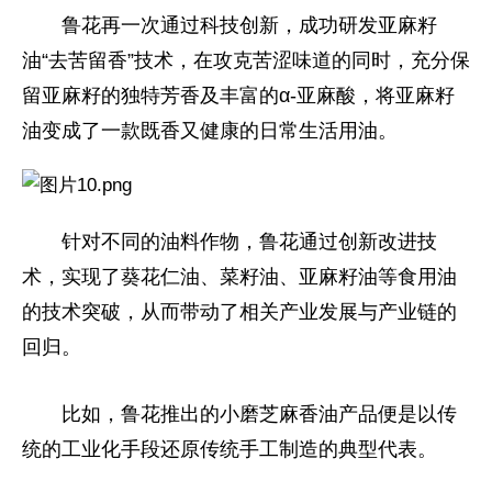
鲁花再一次通过科技创新，成功研发亚麻籽
油“去苦留香”技术，在攻克苦涩味道的同时，充分保
留亚麻籽的独特芳香及丰富的α-亚麻酸，将亚麻籽
油变成了一款既香又健康的日常生活用油。
针对不同的油料作物，鲁花通过创新改进技
术，实现了葵花仁油、菜籽油、亚麻籽油等食用油
的技术突破，从而带动了相关产业发展与产业链的
回归。
比如，鲁花推出的小磨芝麻香油产品便是以传
统的工业化手段还原传统手工制造的典型代表。