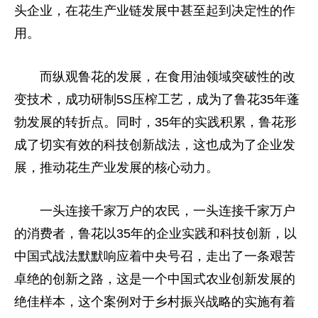
头企业，在花生产业链发展中甚至起到决定性的作
用。
而纵观鲁花的发展，在食用油领域突破性的改
变技术，成功研制5S压榨工艺，成为了鲁花35年蓬
勃发展的转折点。同时，35年的实践积累，鲁花形
成了切实有效的科技创新战法，这也成为了企业发
展，推动花生产业发展的核心动力。
一头连接千家万户的农民，一头连接千家万户
的消费者，鲁花以35年的企业实践和科技创新，以
中国式战法默默响应着中央号召，走出了一条艰苦
卓绝的创新之路，这是一个中国式农业创新发展的
绝佳样本，这个案例对于乡村振兴战略的实施有着