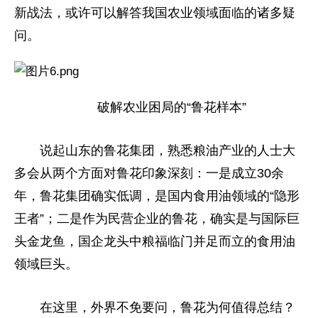
新战法，或许可以解答我国农业领域面临的诸多疑
问。
破解农业困局的“鲁花样本”
说起山东的鲁花集团，熟悉粮油产业的人士大
多会从两个方面对鲁花印象深刻：一是成立30余
年，鲁花集团确实低调，是国内食用油领域的“隐形
王者”；二是作为民营企业的鲁花，确实是与国际巨
头金龙鱼，国企龙头中粮福临门并足而立的食用油
领域巨头。
在这里，外界不免要问，鲁花为何值得总结？