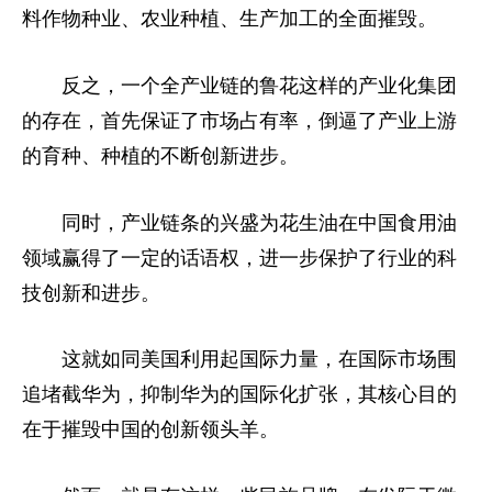
料作物种业、农业种植、生产加工的全面摧毁。
反之，一个全产业链的鲁花这样的产业化集团
的存在，首先保证了市场占有率，倒逼了产业上游
的育种、种植的不断创新进步。
同时，产业链条的兴盛为花生油在中国食用油
领域赢得了一定的话语权，进一步保护了行业的科
技创新和进步。
这就如同美国利用起国际力量，在国际市场围
追堵截华为，抑制华为的国际化扩张，其核心目的
在于摧毁中国的创新领头羊。