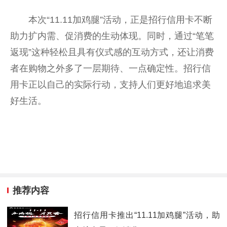
本次“11.11加鸡腿”活动，正是招行信用卡不断
助力扩内需、促消费的生动体现。同时，通过“笔笔
返现”这种轻松且具有仪式感的互动方式，还让消费
者在购物之外多了一层期待、一点确定
性
。招行信
用卡正以自己的实际行动，支持人们更好地追求美
好生活。
推荐内容
招行信用卡推出“11.11加鸡腿”活动，助