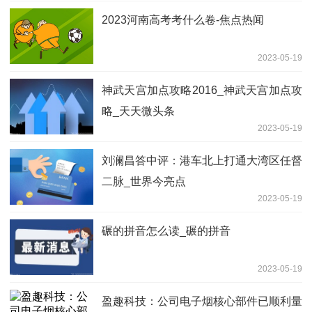
2023河南高考考什么卷-焦点热闻
2023-05-19
神武天宫加点攻略2016_神武天宫加点攻
略_天天微头条
2023-05-19
刘澜昌答中评：港车北上打通大湾区任督
二脉_世界今亮点
2023-05-19
碾的拼音怎么读_碾的拼音
2023-05-19
盈趣科技：公司电子烟核心部件已顺利量