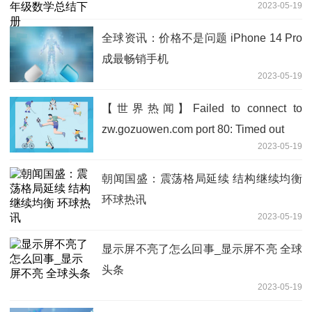
2023-05-19
全球资讯：价格不是问题 iPhone 14 Pro
成最畅销手机
2023-05-19
【世界热闻】Failed to connect to
zw.gozuowen.com port 80: Timed out
2023-05-19
朝闻国盛：震荡格局延续 结构继续均衡
环球热讯
2023-05-19
显示屏不亮了怎么回事_显示屏不亮 全球
头条
2023-05-19