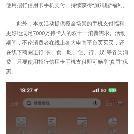
使用招行信用卡手机支付，持续获得“加鸡腿”福利。
此外，本次活动提供覆全场景的手机支付福利,
更好地满足7000万持卡人的双十一消费需求。活动
期间，不论消费者在线上各大电商
平
台
买买买，还
在线下商圈进行“衣、食、吃、住、行、娱”等各类消
费，只要使用招行信用卡手机支付即可畅享“真香”优
惠。