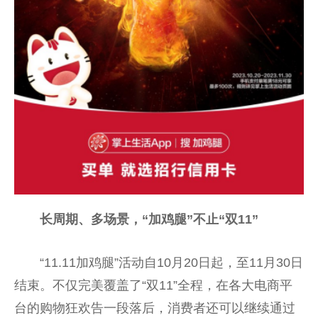
长周期、多场景，“加鸡腿”不止“双11”
“11.11加鸡腿”活动自10月20日起，至11月30日
结束。不仅完美覆盖了“双11”全程，在各大电商
平
台
的购物狂欢告一段落后，消费者还可以继续通过