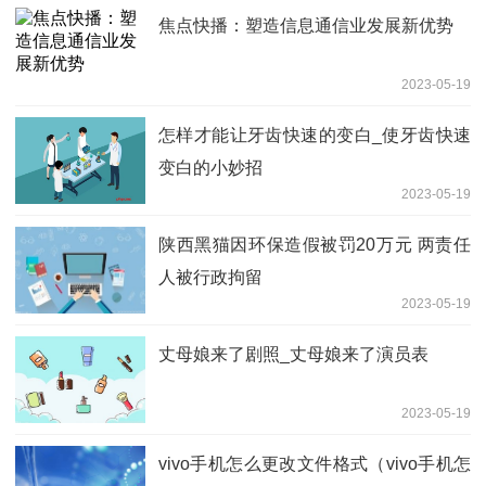
焦点快播：塑造信息通信业发展新优势
2023-05-19
怎样才能让牙齿快速的变白_使牙齿快速
变白的小妙招
2023-05-19
陕西黑猫因环保造假被罚20万元 两责任
人被行政拘留
2023-05-19
丈母娘来了剧照_丈母娘来了演员表
2023-05-19
vivo手机怎么更改文件格式（vivo手机怎