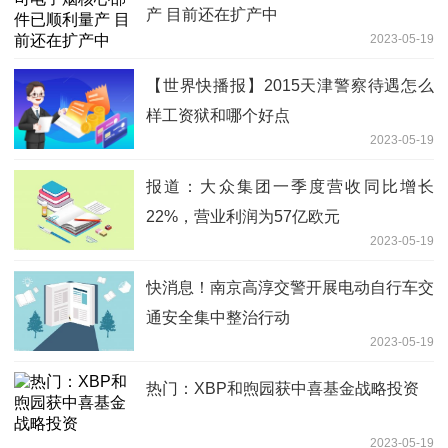
产 目前还在扩产中
2023-05-19
【世界快播报】2015天津警察待遇怎么
样工资狱和哪个好点
2023-05-19
报道：大众集团一季度营收同比增长
22%，营业利润为57亿欧元
2023-05-19
快消息！南京高淳交警开展电动自行车交
通安全集中整治行动
2023-05-19
热门：XBP和煦园获中喜基金战略投资
2023-05-19