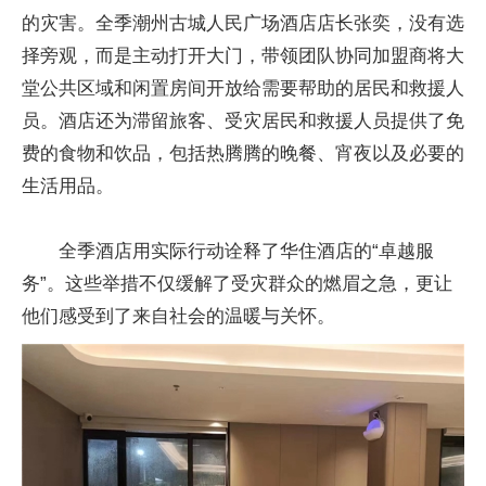
的灾害。全季潮州古城人民广场酒店店长张奕，没有选
择旁观，而是主动打开大门，带领团队协同加盟商将大
堂公共区域和闲置房间开放给需要帮助的居民和救援人
员。酒店还为滞留旅客、受灾居民和救援人员提供了免
费的食物和饮品，包括热腾腾的晚餐、宵夜以及必要的
生活用品。
全季酒店用实际行动诠释了华住酒店的“卓越服
务”。这些举措不仅缓解了受灾群众的燃眉之急，更让
他们感受到了来自社会的温暖与关怀。