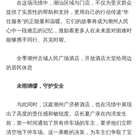
在这场汛情中，潮汕区域与门店，不仅为受灾群众
提供了实质性的帮助和支持，更用自己的行动传递“华
住服务”的正能量和温暖。它们的故事将成为潮州人民
心中一段难忘的记忆，激励着更多人在未来面对困难时
能够携手同行、共克时艰。
全季潮州古城人民广场酒店，开放酒店大堂给周边
的居民休息
未雨绸缪，守护安全
与此同时，汉庭潮州广济桥酒店，也在汛情中展现
出了高度的责任感和敏锐度。店长夏广录在内涝发生
前，第一时间通知了所有停车场的车主，要求他们立即
清空地下停车场。这一果断的决策，为车主们争取了宝