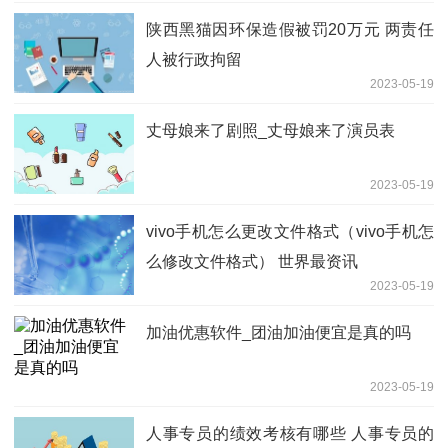
陕西黑猫因环保造假被罚20万元 两责任
人被行政拘留
2023-05-19
丈母娘来了剧照_丈母娘来了演员表
2023-05-19
vivo手机怎么更改文件格式（vivo手机怎
么修改文件格式） 世界最资讯
2023-05-19
加油优惠软件_团油加油便宜是真的吗
2023-05-19
人事专员的绩效考核有哪些 人事专员的