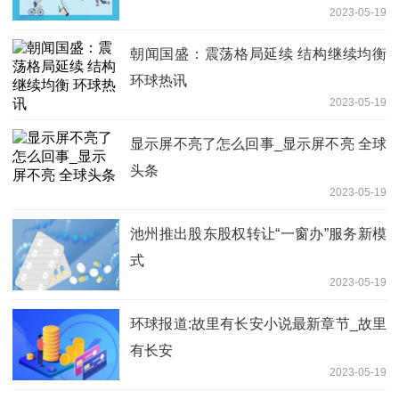
2023-05-19
朝闻国盛：震荡格局延续 结构继续均衡
环球热讯
2023-05-19
显示屏不亮了怎么回事_显示屏不亮 全球
头条
2023-05-19
池州推出股东股权转让“一窗办”服务新模
式
2023-05-19
环球报道:故里有长安小说最新章节_故里
有长安
2023-05-19