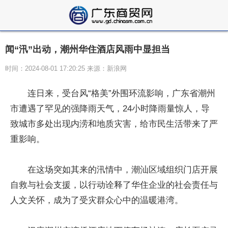
闻“汛”出动，潮州华住酒店风雨中显担当
时间：2024-08-01 17:20:25 来源：新浪网
连日来，受台风“格美”外围环流影响，广东省潮州
市遭遇了罕见的强降雨天气，24小时降雨量惊人，导
致城市多处出现内涝和地质灾害，给市民生活带来了严
重影响。
在这场突如其来的汛情中，潮汕区域组织门店开展
自救与社会支援，以行动诠释了华住企业的社会责任与
人文关怀，成为了受灾群众心中的温暖港湾。