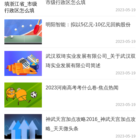
市级行政区怎么填
2023-05-19
明阳智能：拟以5亿元-10亿元回购股份
2023-05-19
武汉双琦实业发展有限公司_关于武汉双
琦实业发展有限公司简述
2023-05-19
2023河南高考考什么卷-焦点热闻
2023-05-19
神武天宫加点攻略2016_神武天宫加点攻
略_天天微头条
2023-05-19