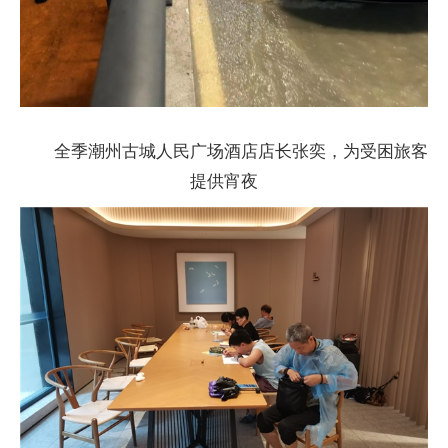
全季潮州古城人民广场酒店店长张奕，为受困旅客
提供宵夜