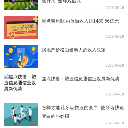
被行拘_全球观热点
2023-05-19
重点聚焦!国内旅游收入达1480.56亿元
2023-05-19
房地产价格由当地人的收入决定
2023-05-19
焦点快播：塑造信息通信业发展新优势
2023-05-19
怎样才能让牙齿快速的变白_使牙齿快速
变白的小妙招
2023-05-19