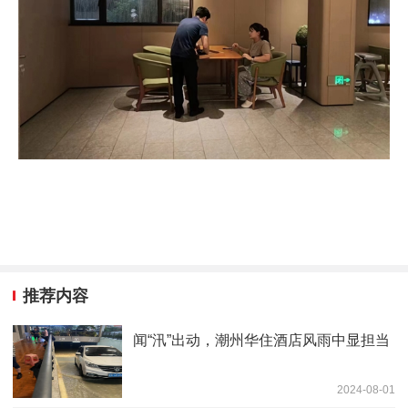
推荐内容
闻“汛”出动，潮州华住酒店风雨中显担当
2024-08-01