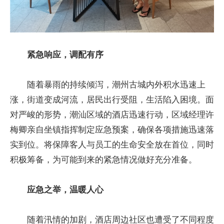
紧急响应，调配有序
随着暴雨的持续倾泻，潮州古城内外积水迅速上
涨，街道变成河流，居民出行受阻，生活陷入困境。面
对严峻的形势，潮汕区域的酒店迅速行动，区域经理许
梅卿亲自坐镇指挥制定应急预案，确保各项措施迅速落
实到位。将保障客人与员工的生命安全放在首位，同时
积极筹备，为可能到来的紧急情况做好充分准备。
应急之举，温暖人心
随着汛情的加剧，酒店周边社区也遭受了不同程度