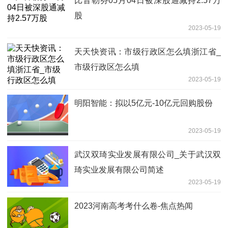
比音勒芬05月04日被深股通减持2.57万
股
2023-05-19
天天快资讯：市级行政区怎么填浙江省_
市级行政区怎么填
2023-05-19
明阳智能：拟以5亿元-10亿元回购股份
2023-05-19
武汉双琦实业发展有限公司_关于武汉双
琦实业发展有限公司简述
2023-05-19
2023河南高考考什么卷-焦点热闻