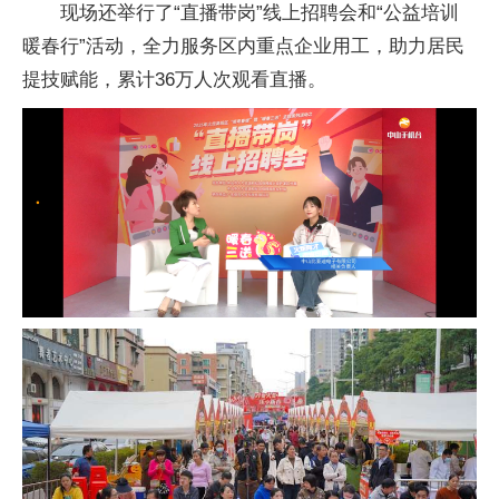
现场还举行了“直播带岗”线上招聘会和“公益培训
暖春行”活动，全力服务区内重点企业用工，助力居民
提技赋能，累计36万人次观看直播。