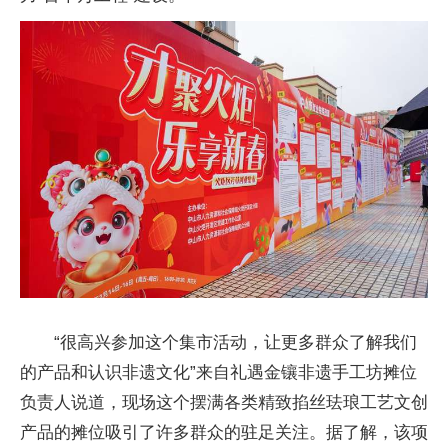
“很高兴参加这个集市活动，让更多群众了解我们
的产品和认识非遗文化”来自礼遇金镶非遗手工坊摊位
负责人说道，现场这个摆满各类精致掐丝珐琅工艺文创
产品的摊位吸引了许多群众的驻足关注。据了解，该项