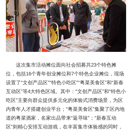
这次集市活动摊位面向社会招募共23个特色摊
位，包括16个青年创业摊位和7个特色企业摊位，现场
设置了“文创产品区”“特色小吃区”“粤菜美食区”和“新春
互动区”等4大特色区域。其中：“文创产品区”和“特色小
吃区”主要向群众提供多元化的体验式消费场景，为区
内青年人才搭建创业平台；“粤菜美食区”集聚了区内地
道的粤菜酒家，名家出品带来“返寻味”；“新春互动
区”则精心安排互动游戏，在丰富集市体验感的同时，