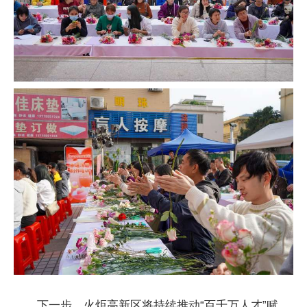
下一步，火炬高新区将持续推动“百千万人才”赋