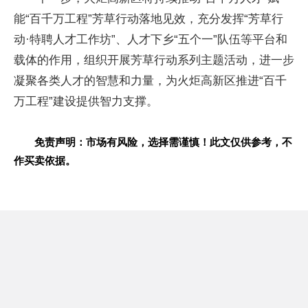
能“百千万工程”芳草行动落地见效，充分发挥“芳草行
动·特聘人才工作坊”、人才下乡“五个一”队伍等平台和
载体的作用，组织开展芳草行动系列主题活动，进一步
凝聚各类人才的智慧和力量，为火炬高新区推进“百千
万工程”建设提供智力支撑。
免责声明：市场有风险，选择需谨慎！此文仅供参考，不
作买卖依据。