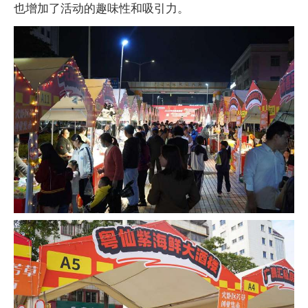
也增加了活动的趣味性和吸引力。