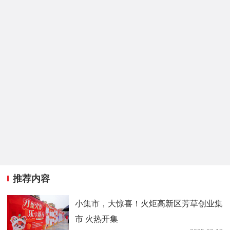
推荐内容
小集市，大惊喜！火炬高新区芳草创业集
市 火热开集