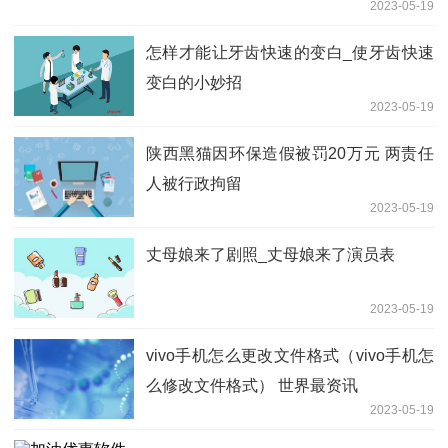
2023-05-19
怎样才能让牙齿快速的变白_使牙齿快速
变白的小妙招
2023-05-19
陕西黑猫因环保造假被罚20万元 两责任
人被行政拘留
2023-05-19
丈母娘来了剧照_丈母娘来了演员表
2023-05-19
vivo手机怎么更改文件格式（vivo手机怎
么修改文件格式） 世界最资讯
2023-05-19